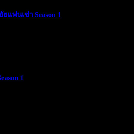
ยัยแฟนเช่า Season 1
Season 1