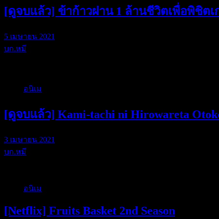
[ดูจบแล้ว] ข้าก้าวผ่าน 1 ล้านชีวิตเพื่อพิช
5 เมษายน 2021
บก.หมี
สำหรับผลงานเรื่อ…
อนิเม
[ดูจบแล้ว] Kami-tachi ni Hirowareta Otok
3 เมษายน 2021
บก.หมี
Kami-tachi ni Hi…
อนิเม
[Netflix] Fruits Basket 2nd Season