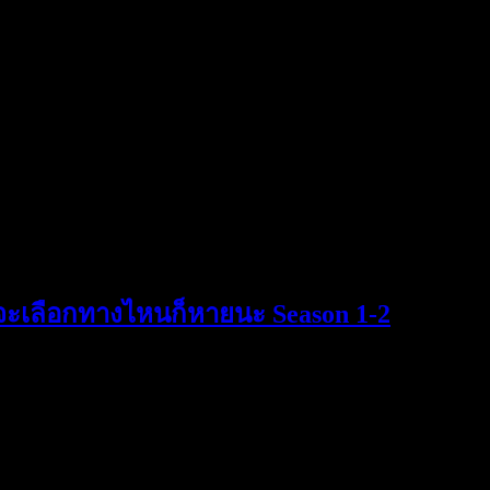
ยจะเลือกทางไหนก็หายนะ Season 1-2