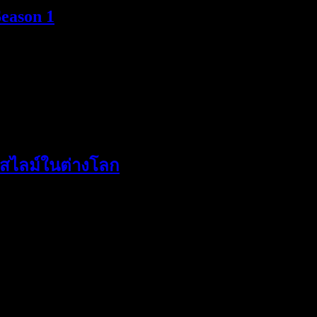
Season 1
ยงสไลม์ในต่างโลก