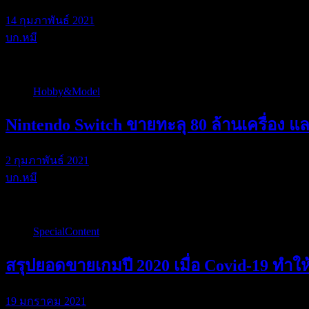
14 กุมภาพันธ์ 2021
บก.หมี
จุดเด่นที่น่าสนใ…
Hobby&Model
Nintendo Switch ขายทะลุ 80 ล้านเครื่อง 
2 กุมภาพันธ์ 2021
บก.หมี
ทางนินเทนโดรายงา…
SpecialContent
สรุปยอดขายเกมปี 2020 เมื่อ Covid-19 ทำใ
19 มกราคม 2021