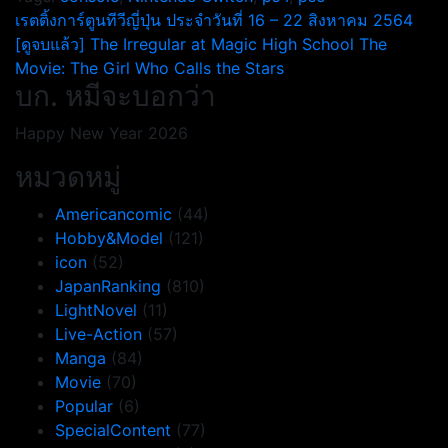
แนะแนว
เรตติ้งการ์ตูนทีวีญี่ปุ่น ประจำวันที่ 16 – 22 สิงหาคม 2564
[ดูจบแล้ว] The Irregular at Magic High School The
เรื่อง
Movie: The Girl Who Calls the Stars
บก. หมีจะบอกว่า
Happy New Year 2026
หมวดหมู่
Americancomic
(44)
Hobby&Model
(121)
icon
(52)
JapanRanking
(810)
LightNovel
(11)
Live-Action
(57)
Manga
(84)
Movie
(70)
Popular
(6)
SpecialContent
(77)