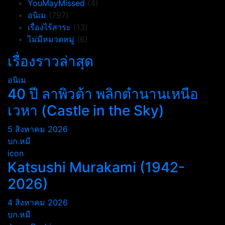
YouMayMissed
(4)
อนิเม
(797)
เรื่องไร้สาระ
(13)
ไม่มีหมวดหมู่
(6)
เรื่องราวล่าสุด
อนิเม
40 ปี ลาพิวต้า พลิกตำนานเหนือ
เวหา (Castle in the Sky)
5 สิงหาคม 2026
บก.หมี
icon
Katsushi Murakami (1942-
2026)
4 สิงหาคม 2026
บก.หมี