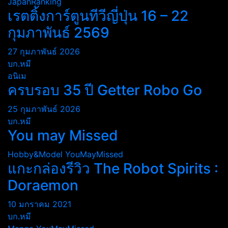
JapanRanking
เรตติ้งการ์ตูนทีวีญี่ปุ่น 16 – 22
กุมภาพันธ์ 2569
27 กุมภาพันธ์ 2026
บก.หมี
อนิเม
ครบรอบ 35 ปี Getter Robo Go
25 กุมภาพันธ์ 2026
บก.หมี
You may Missed
Hobby&Model
YouMayMissed
แกะกล่องรีวิว The Robot Spirits :
Doraemon
10 มกราคม 2021
บก.หมี