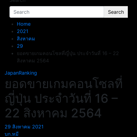
Search
Search
Home
2021
สิงหาคม
29
ยอดขายเกมคอนโซลที่ญี่ปุ่น ประจำวันที่ 16 – 22
สิงหาคม 2564
JapanRanking
ยอดขายเกมคอนโซลที่
ญี่ปุ่น ประจำวันที่ 16 –
22 สิงหาคม 2564
29 สิงหาคม 2021
บก.หมี