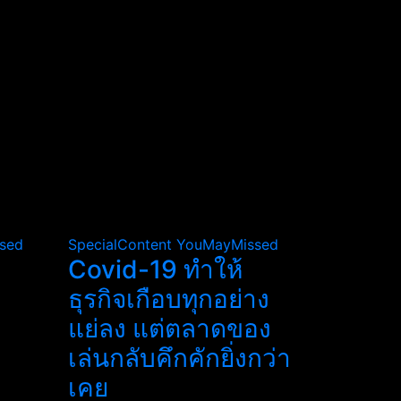
sed
SpecialContent
YouMayMissed
Covid-19 ทำให้
ธุรกิจเกือบทุกอย่าง
แย่ลง แต่ตลาดของ
เล่นกลับคึกคักยิ่งกว่า
เคย