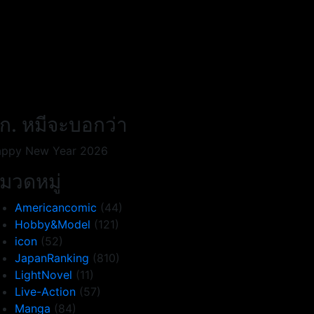
ก. หมีจะบอกว่า
ppy New Year 2026
มวดหมู่
Americancomic
(44)
Hobby&Model
(121)
icon
(52)
JapanRanking
(810)
LightNovel
(11)
Live-Action
(57)
Manga
(84)