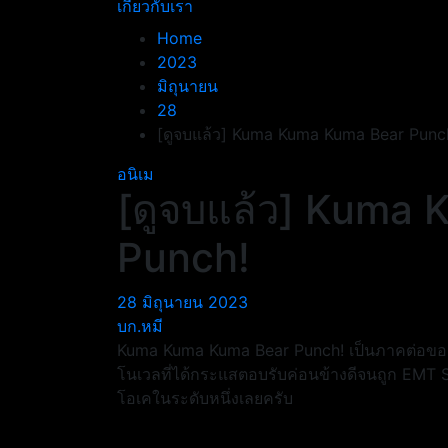
เกี่ยวกับเรา
Home
2023
มิถุนายน
28
[ดูจบแล้ว] Kuma Kuma Kuma Bear Punc
อนิเม
[ดูจบแล้ว] Kuma
Punch!
28 มิถุนายน 2023
บก.หมี
Kuma Kuma Kuma Bear Punch! เป็นภาคต่อของ
โนเวลที่ได้กระแสตอบรับค่อนข้างดีจนถูก EMT 
โอเคในระดับหนึ่งเลยครับ