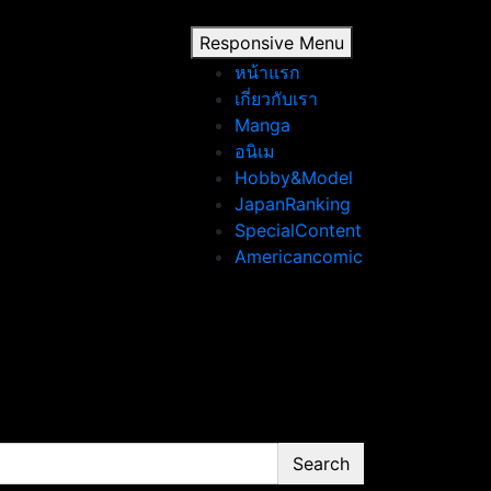
Responsive Menu
หน้าแรก
เกี่ยวกับเรา
Manga
อนิเม
Hobby&Model
JapanRanking
SpecialContent
Americancomic
Search