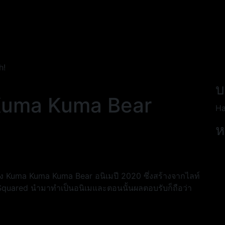
h!
บ
 Kuma Kuma Bear
Ha
ห
 Kuma Kuma Kuma Bear อนิเมปี 2020 ซึ่งสร้างจากไลท์
Squared นำมาทำเป็นอนิเมและตอนนั้นผลตอบรับก็ถือว่า