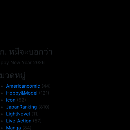
ก. หมีจะบอกว่า
ppy New Year 2026
มวดหมู่
Americancomic
(44)
Hobby&Model
(121)
icon
(52)
JapanRanking
(810)
LightNovel
(11)
Live-Action
(57)
Manga
(84)