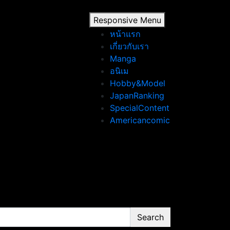
Responsive Menu
หน้าแรก
เกี่ยวกับเรา
Manga
อนิเม
Hobby&Model
JapanRanking
SpecialContent
Americancomic
Search