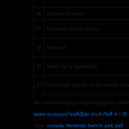
16
Unicorn Overlord
17
Nintendo Switch Sports
18
Pikmin 4
19
Mario Party Superstars
20
Clubhouse Games: 51 Worldwide Clas
ที่มา www.famitsu.com/ranking/game-sales
ยอดขายเกมคอนโซลที่ญี่ปุ่น ประจำวันที่ 4 – 1
Tags:
console
,
Nintendo Switch
,
ps4
,
ps5