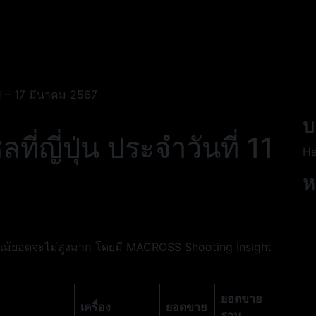
11 – 17 มีนาคม 2567
บ
ญี่ปุ่น ประจำวันที่ 11
Ha
ห
์ แม้ยอดจะไม่สูงมาก โดยมี MACROSS Shooting Insight
ยอดขาย
เครื่อง
ยอดขาย
รวม