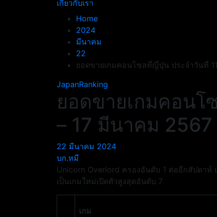
เกี่ยวกับเรา
Home
2024
มีนาคม
22
ยอดขายเกมคอนโซลที่ญี่ปุ่น ประจำวันที่ 
JapanRanking
ยอดขายเกมคอนโซลที่
– 17 มีนาคม 2567
22 มีนาคม 2024
บก.หมี
Unicorn Overlord ครองอันดับ 1 ต่ออีกสัปดาห
เป็นเกมใหม่เปิดตัวสูงสุดอันดับ 7
เกม