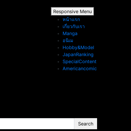
Responsive Menu
หน้าแรก
เกี่ยวกับเรา
Manga
อนิเม
Hobby&Model
JapanRanking
SpecialContent
Americancomic
Search