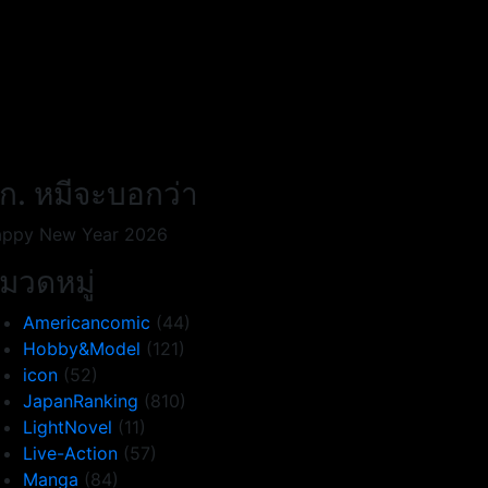
ก. หมีจะบอกว่า
ppy New Year 2026
มวดหมู่
Americancomic
(44)
Hobby&Model
(121)
icon
(52)
JapanRanking
(810)
LightNovel
(11)
Live-Action
(57)
Manga
(84)