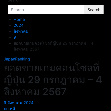
Search
Search
Home
2024
สิงหาคม
9
ยอดขายเกมคอนโซลที่ญี่ปุ่น 29 กรกฎาคม – 4
สิงหาคม 2567
JapanRanking
ยอดขายเกมคอนโซลที่
ญี่ปุ่น 29 กรกฎาคม – 4
สิงหาคม 2567
9 สิงหาคม 2024
บก.หมี