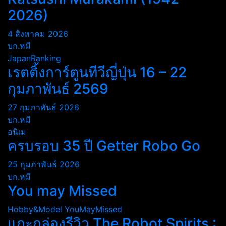
2026)
4 สิงหาคม 2026
บก.หมี
JapanRanking
เรตติ้งการ์ตูนทีวีญี่ปุ่น 16 – 22
กุมภาพันธ์ 2569
27 กุมภาพันธ์ 2026
บก.หมี
อนิเม
ครบรอบ 35 ปี Getter Robo Go
25 กุมภาพันธ์ 2026
บก.หมี
You may Missed
Hobby&Model
YouMayMissed
แกะกล่องรีวิว The Robot Spirits :