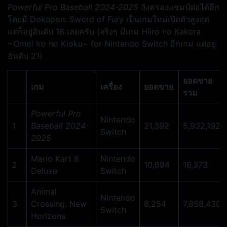
Powerful Pro Baseball 2024-2025
ยังครองแชมป์ต่อได้อีก
โดยมี Dokapon: Sword of Fury เป็นเกมใหม่เปิดตัวสูงสุด
แต่ก็อยู่อันดับ 16 เลยครับ (จริงๆ มีเกม Hiiro no Kakera
~Omoi Iro no Kioku~ for Nintendo Switch อีกเกม แต่อยู่
อันดับ 21)
ยอดขาย
เกม
เครื่อง
ยอดขาย
รวม
Powerful Pro
Nintendo
1
Baseball 2024-
21,392
5,932,192
Switch
2025
Mario Kart 8
Nintendo
2
10,694
16,373
Deluxe
Switch
Animal
Nintendo
3
Crossing: New
8,254
7,858,430
Switch
Horizons