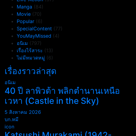
Manga
(84)
Movie
(70)
Popular
(6)
SpecialContent
(77)
YouMayMissed
(4)
อนิเม
(797)
เรื่องไร้สาระ
(13)
ไม่มีหมวดหมู่
(6)
เรื่องราวล่าสุด
อนิเม
40 ปี ลาพิวต้า พลิกตำนานเหนือ
เวหา (Castle in the Sky)
5 สิงหาคม 2026
บก.หมี
icon
Katsushi Murakami (1942-