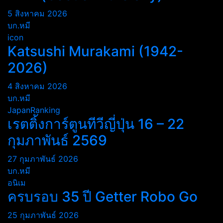
5 สิงหาคม 2026
บก.หมี
icon
Katsushi Murakami (1942-
2026)
4 สิงหาคม 2026
บก.หมี
JapanRanking
เรตติ้งการ์ตูนทีวีญี่ปุ่น 16 – 22
กุมภาพันธ์ 2569
27 กุมภาพันธ์ 2026
บก.หมี
อนิเม
ครบรอบ 35 ปี Getter Robo Go
25 กุมภาพันธ์ 2026