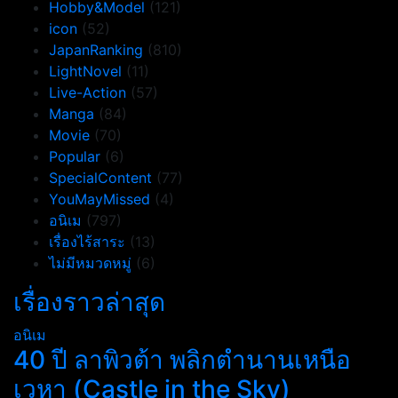
Hobby&Model
(121)
icon
(52)
JapanRanking
(810)
LightNovel
(11)
Live-Action
(57)
Manga
(84)
Movie
(70)
Popular
(6)
SpecialContent
(77)
YouMayMissed
(4)
อนิเม
(797)
เรื่องไร้สาระ
(13)
ไม่มีหมวดหมู่
(6)
เรื่องราวล่าสุด
อนิเม
40 ปี ลาพิวต้า พลิกตำนานเหนือ
เวหา (Castle in the Sky)