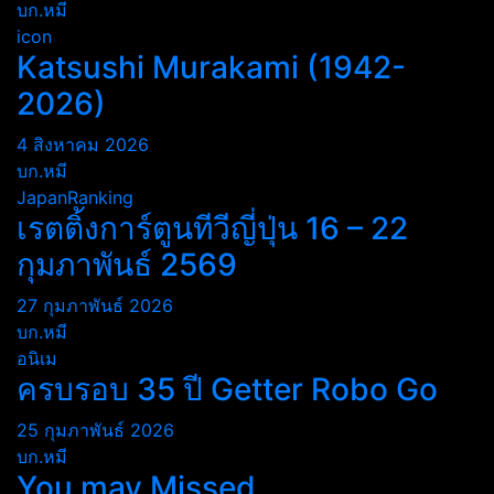
บก.หมี
icon
Katsushi Murakami (1942-
2026)
4 สิงหาคม 2026
บก.หมี
JapanRanking
เรตติ้งการ์ตูนทีวีญี่ปุ่น 16 – 22
กุมภาพันธ์ 2569
27 กุมภาพันธ์ 2026
บก.หมี
อนิเม
ครบรอบ 35 ปี Getter Robo Go
25 กุมภาพันธ์ 2026
บก.หมี
You may Missed