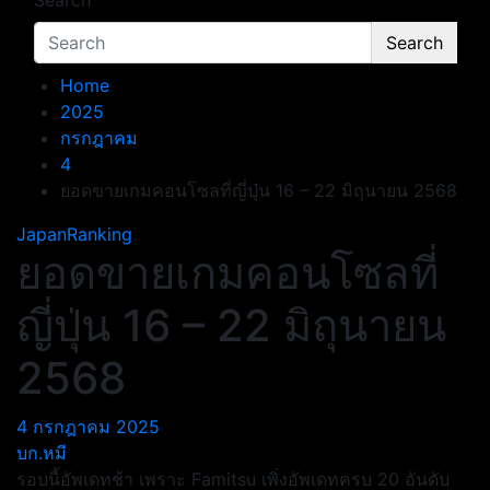
Search
Search
Home
2025
กรกฎาคม
4
ยอดขายเกมคอนโซลที่ญี่ปุ่น 16 – 22 มิถุนายน 2568
JapanRanking
ยอดขายเกมคอนโซลที่
ญี่ปุ่น 16 – 22 มิถุนายน
2568
4 กรกฎาคม 2025
บก.หมี
รอบนี้อัพเดทช้า เพราะ Famitsu เพิ่งอัพเดทครบ 20 อันดับ