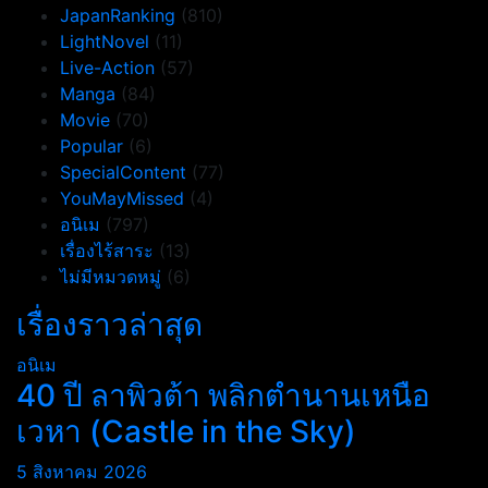
JapanRanking
(810)
LightNovel
(11)
Live-Action
(57)
Manga
(84)
Movie
(70)
Popular
(6)
SpecialContent
(77)
YouMayMissed
(4)
อนิเม
(797)
เรื่องไร้สาระ
(13)
ไม่มีหมวดหมู่
(6)
เรื่องราวล่าสุด
อนิเม
40 ปี ลาพิวต้า พลิกตำนานเหนือ
เวหา (Castle in the Sky)
5 สิงหาคม 2026