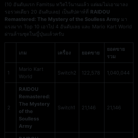
(10 อันดับแรก Famitsu ทวิตไว้นานแล้ว แต่ผมไม่เอามาลง
รอรวดเดียว 20 อันดับเลย) เป็นสัปดาห์ที่
RAIDOU
Remastered: The Mystery of the Soulless Army
มา
แรงมาก Top 10 เอาไป 4 อันดับเลย และ Mario Kart World
ผ่านล้านชุดในญี่ปุ่นแล้วครับ
ยอดขาย
เกม
เครื่อง
ยอดขาย
รวม
Mario Kart
1
Switch2
122,578
1,040,044
World
RAIDOU
Remastered:
The Mystery
2
Switch1
21,146
21,146
of the
Soulless
Army