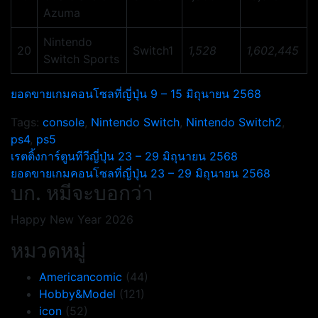
Azuma
Nintendo
20
Switch1
1,528
1,602,445
Switch Sports
ยอดขายเกมคอนโซลที่ญี่ปุ่น 9 – 15 มิถุนายน 2568
Tags:
console
,
Nintendo Switch
,
Nintendo Switch2
,
ps4
,
ps5
แนะแนว
เรตติ้งการ์ตูนทีวีญี่ปุ่น 23 – 29 มิถุนายน 2568
ยอดขายเกมคอนโซลที่ญี่ปุ่น 23 – 29 มิถุนายน 2568
เรื่อง
บก. หมีจะบอกว่า
Happy New Year 2026
หมวดหมู่
Americancomic
(44)
Hobby&Model
(121)
icon
(52)