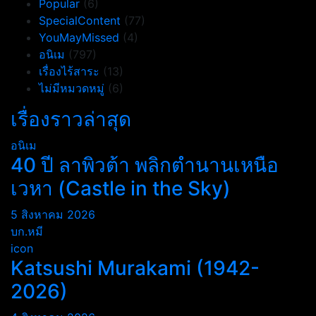
Popular
(6)
SpecialContent
(77)
YouMayMissed
(4)
อนิเม
(797)
เรื่องไร้สาระ
(13)
ไม่มีหมวดหมู่
(6)
เรื่องราวล่าสุด
อนิเม
40 ปี ลาพิวต้า พลิกตำนานเหนือ
เวหา (Castle in the Sky)
5 สิงหาคม 2026
บก.หมี
icon
Katsushi Murakami (1942-
2026)