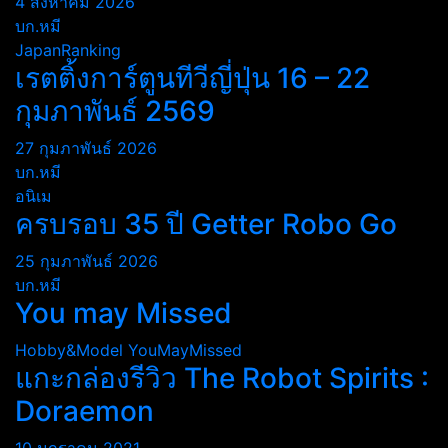
4 สิงหาคม 2026
บก.หมี
JapanRanking
เรตติ้งการ์ตูนทีวีญี่ปุ่น 16 – 22
กุมภาพันธ์ 2569
27 กุมภาพันธ์ 2026
บก.หมี
อนิเม
ครบรอบ 35 ปี Getter Robo Go
25 กุมภาพันธ์ 2026
บก.หมี
You may Missed
Hobby&Model
YouMayMissed
แกะกล่องรีวิว The Robot Spirits :
Doraemon