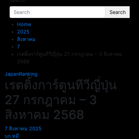
Search
Search
Home
2025
สิงหาคม
7
เรตติ้งการ์ตูนทีวีญี่ปุ่น 27 กรกฎาคม – 3 สิงหาคม
2568
JapanRanking
เรตติ้งการ์ตูนทีวีญี่ปุ่น
27 กรกฎาคม – 3
สิงหาคม 2568
7 สิงหาคม 2025
บก.หมี