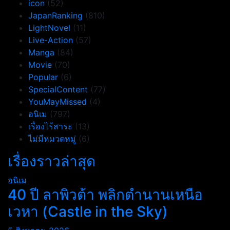
icon
(52)
JapanRanking
(810)
LightNovel
(11)
Live-Action
(57)
Manga
(84)
Movie
(70)
Popular
(6)
SpecialContent
(77)
YouMayMissed
(4)
อนิเม
(797)
เรื่องไร้สาระ
(13)
ไม่มีหมวดหมู่
(6)
เรื่องราวล่าสุด
อนิเม
40 ปี ลาพิวต้า พลิกตำนานเหนือ
เวหา (Castle in the Sky)