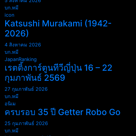
5 สิงหาคม 2026
บก.หมี
icon
Katsushi Murakami (1942-
2026)
4 สิงหาคม 2026
บก.หมี
JapanRanking
เรตติ้งการ์ตูนทีวีญี่ปุ่น 16 – 22
กุมภาพันธ์ 2569
27 กุมภาพันธ์ 2026
บก.หมี
อนิเม
ครบรอบ 35 ปี Getter Robo Go
25 กุมภาพันธ์ 2026
บก.หมี