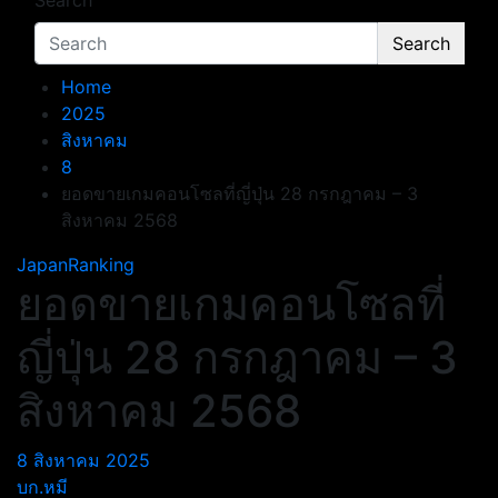
Search
Search
Home
2025
สิงหาคม
8
ยอดขายเกมคอนโซลที่ญี่ปุ่น 28 กรกฎาคม – 3
สิงหาคม 2568
JapanRanking
ยอดขายเกมคอนโซลที่
ญี่ปุ่น 28 กรกฎาคม – 3
สิงหาคม 2568
8 สิงหาคม 2025
บก.หมี