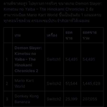
ดาบพิฆาตอสูร ไปทุกวงการจริงๆ ขนาดเกม Demon Slayer:
Kimetsu no Yaiba – The Hinokami Chronicles 2 ยัง
สามารถเบียด Mario Kart World ขึ้นเป็นอันดับ 1 แถมมครบ
ทุกคอนโซลด้วย ครองแชมป์ประจำสัปดาห์ได้เฉยเลย
ยอด
ยอดขาย
เกม
เครื่อง
ขาย
รวม
Demon Slayer:
Kimetsu no
1
Yaiba – The
Switch1
54,491
54,491
Hinokami
Chronicles 2
Mario Kart
2
Switch2
51,544
1,445,628
World
Donkey Kong
3
Switch2
25,199
207,055
Bananza