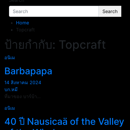
Search
Search
Home
Topcraft
ป้ายกำกับ:
Topcraft
อนิเม
Barbapapa
14 สิงหาคม 2024
บก.หมี
ที่มาของ บาร์บ้า…
อนิเม
40 ปี Nausicaä of the Valley