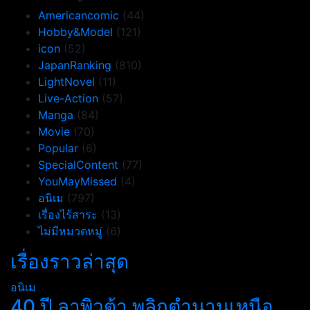
Americancomic
(44)
Hobby&Model
(121)
icon
(52)
JapanRanking
(810)
LightNovel
(11)
Live-Action
(57)
Manga
(84)
Movie
(70)
Popular
(6)
SpecialContent
(77)
YouMayMissed
(4)
อนิเม
(797)
เรื่องไร้สาระ
(13)
ไม่มีหมวดหมู่
(6)
เรื่องราวล่าสุด
อนิเม
40 ปี ลาพิวต้า พลิกตำนานเหนือ