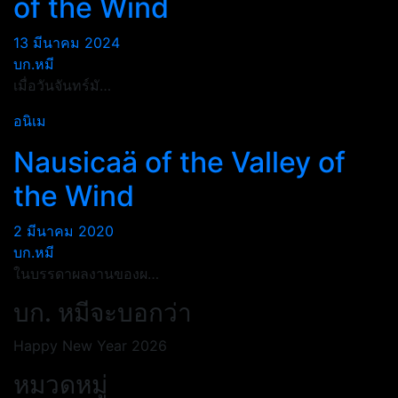
of the Wind
13 มีนาคม 2024
บก.หมี
เมื่อวันจันทร์มั…
อนิเม
Nausicaä of the Valley of
the Wind
2 มีนาคม 2020
บก.หมี
ในบรรดาผลงานของผ…
บก. หมีจะบอกว่า
Happy New Year 2026
หมวดหมู่