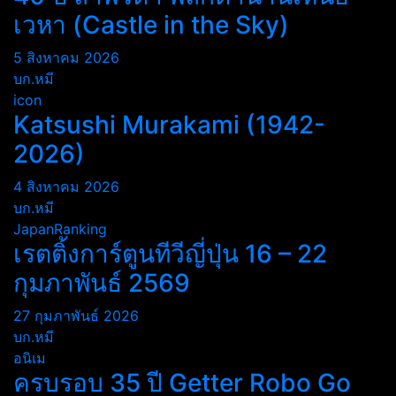
เวหา (Castle in the Sky)
5 สิงหาคม 2026
บก.หมี
icon
Katsushi Murakami (1942-
2026)
4 สิงหาคม 2026
บก.หมี
JapanRanking
เรตติ้งการ์ตูนทีวีญี่ปุ่น 16 – 22
กุมภาพันธ์ 2569
27 กุมภาพันธ์ 2026
บก.หมี
อนิเม
ครบรอบ 35 ปี Getter Robo Go