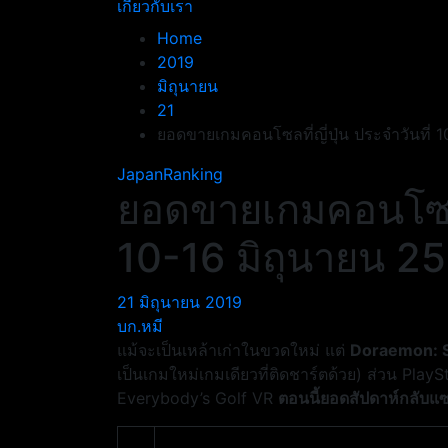
เกี่ยวกับเรา
Home
2019
มิถุนายน
21
ยอดขายเกมคอนโซลที่ญี่ปุ่น ประจำวันที่ 
JapanRanking
ยอดขายเกมคอนโซลที่
10-16 มิถุนายน 2
21 มิถุนายน 2019
บก.หมี
แม้จะเป็นเหล้าเก่าในขวดใหม่ แต่
Doraemon: S
เป็นเกมใหม่เกมเดียวที่ติดชาร์ตด้วย) ส่วน Pla
Everybody’s Golf VR
ตอนนี้ยอดสัปดาห์กลับแ