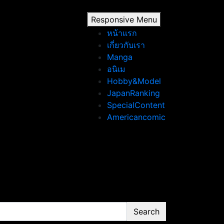
Responsive Menu
หน้าแรก
เกี่ยวกับเรา
Manga
อนิเม
Hobby&Model
JapanRanking
SpecialContent
Americancomic
Search