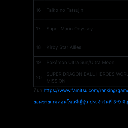
16
Taiko no Tatsujin
17
Super Mario Odyssey
18
Kirby Star Allies
19
Pokémon Ultra Sun/Ultra Moon
SUPER DRAGON BALL HEROES WOR
20
MISSION
ที่มา
https://www.famitsu.com/ranking/game
ยอดขายเกมคอนโซลที่ญี่ปุ่น ประจำวันที่ 3-9 ม