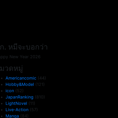
ก. หมีจะบอกว่า
ppy New Year 2026
มวดหมู่
Americancomic
(44)
Hobby&Model
(121)
icon
(52)
JapanRanking
(810)
LightNovel
(11)
Live-Action
(57)
Manga
(84)