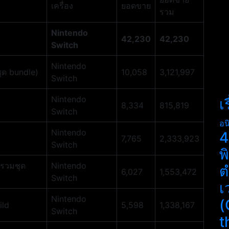
เครื่อง
ยอดขาย
รวม
Nintendo
42,230
42,230
Switch
Nintendo
ุด bundle)
10,058
3,121,997
Switch
Nintendo
เ
8,334
815,819
Switch
อน
Nintendo
4
7,765
2,333,923
Switch
พ
(รวมชุด
Nintendo
ต
6,027
1,553,472
Switch
เ
Nintendo
(
ild
5,598
1,338,167
Switch
t