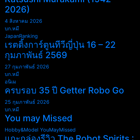
2026)
4 สิงหาคม 2026
บก.หมี
JapanRanking
เรตติ้งการ์ตูนทีวีญี่ปุ่น 16 – 22
กุมภาพันธ์ 2569
27 กุมภาพันธ์ 2026
บก.หมี
อนิเม
ครบรอบ 35 ปี Getter Robo Go
25 กุมภาพันธ์ 2026
บก.หมี
You may Missed
Hobby&Model
YouMayMissed
แกะกล่องรีวิว The Robot Spirits :