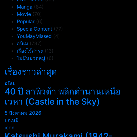
Manga
(84)
Movie
(70)
Popular
(6)
SpecialContent
(77)
YouMayMissed
(4)
อนิเม
(797)
เรื่องไร้สาระ
(13)
ไม่มีหมวดหมู่
(6)
เรื่องราวล่าสุด
อนิเม
40 ปี ลาพิวต้า พลิกตำนานเหนือ
เวหา (Castle in the Sky)
5 สิงหาคม 2026
บก.หมี
icon
Katsushi Murakami (1942-