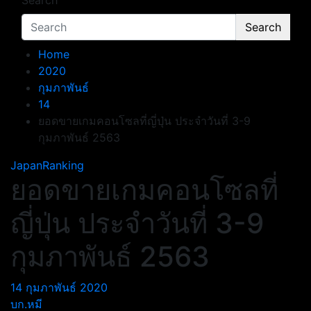
Search
Search
Home
2020
กุมภาพันธ์
14
ยอดขายเกมคอนโซลที่ญี่ปุ่น ประจำวันที่ 3-9
กุมภาพันธ์ 2563
JapanRanking
ยอดขายเกมคอนโซลที่
ญี่ปุ่น ประจำวันที่ 3-9
กุมภาพันธ์ 2563
14 กุมภาพันธ์ 2020
บก.หมี