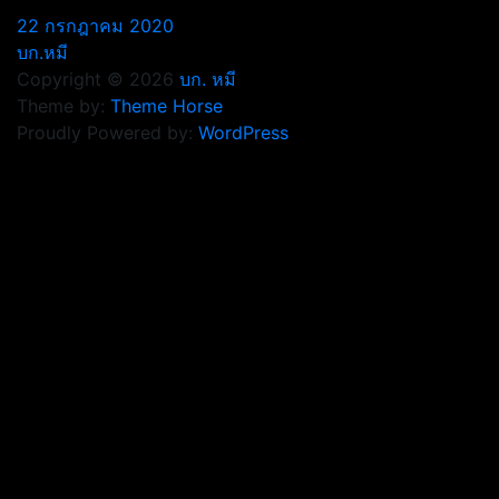
22 กรกฎาคม 2020
บก.หมี
Copyright © 2026
บก. หมี
Theme by:
Theme Horse
Proudly Powered by:
WordPress