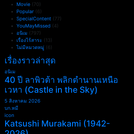
Movie
(70)
Popular
(6)
SpecialContent
(77)
YouMayMissed
(4)
อนิเม
(797)
เรื่องไร้สาระ
(13)
ไม่มีหมวดหมู่
(6)
เรื่องราวล่าสุด
อนิเม
40 ปี ลาพิวต้า พลิกตำนานเหนือ
เวหา (Castle in the Sky)
5 สิงหาคม 2026
บก.หมี
icon
Katsushi Murakami (1942-
2026)