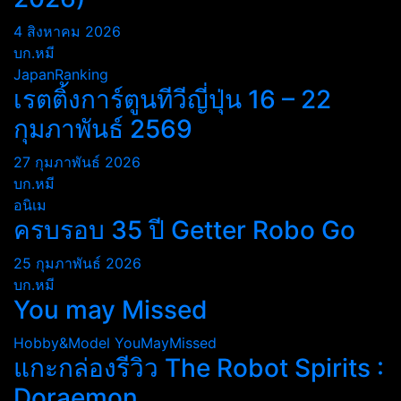
4 สิงหาคม 2026
บก.หมี
JapanRanking
เรตติ้งการ์ตูนทีวีญี่ปุ่น 16 – 22
กุมภาพันธ์ 2569
27 กุมภาพันธ์ 2026
บก.หมี
อนิเม
ครบรอบ 35 ปี Getter Robo Go
25 กุมภาพันธ์ 2026
บก.หมี
You may Missed
Hobby&Model
YouMayMissed
แกะกล่องรีวิว The Robot Spirits :
Doraemon