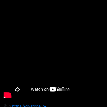
ที่มา
https://dr-stone.jp/