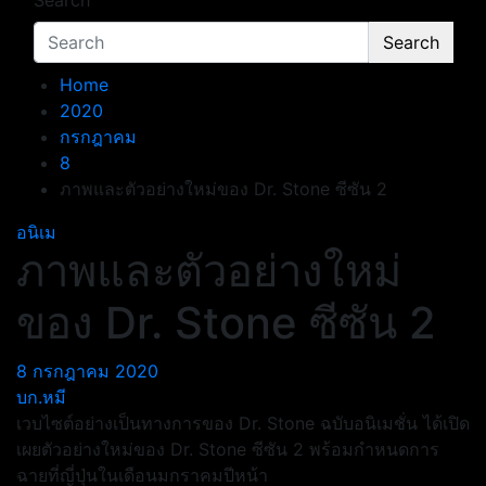
Search
Search
Home
2020
กรกฎาคม
8
ภาพและตัวอย่างใหม่ของ Dr. Stone ซีซัน 2
อนิเม
ภาพและตัวอย่างใหม่
ของ Dr. Stone ซีซัน 2
8 กรกฎาคม 2020
บก.หมี
เวบไซต์อย่างเป็นทางการของ Dr. Stone ฉบับอนิเมชั่น ได้เปิด
เผยตัวอย่างใหม่ของ Dr. Stone ซีซัน 2 พร้อมกำหนดการ
ฉายที่ญี่ปุ่นในเดือนมกราคมปีหน้า