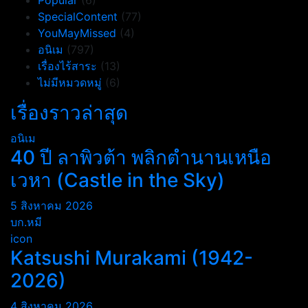
Popular
(6)
SpecialContent
(77)
YouMayMissed
(4)
อนิเม
(797)
เรื่องไร้สาระ
(13)
ไม่มีหมวดหมู่
(6)
เรื่องราวล่าสุด
อนิเม
40 ปี ลาพิวต้า พลิกตำนานเหนือ
เวหา (Castle in the Sky)
5 สิงหาคม 2026
บก.หมี
icon
Katsushi Murakami (1942-
2026)
4 สิงหาคม 2026