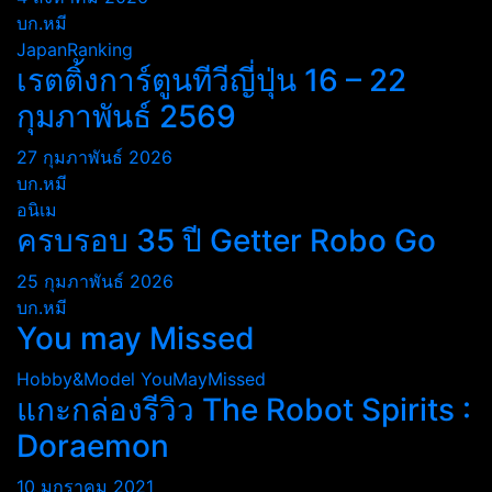
บก.หมี
JapanRanking
เรตติ้งการ์ตูนทีวีญี่ปุ่น 16 – 22
กุมภาพันธ์ 2569
27 กุมภาพันธ์ 2026
บก.หมี
อนิเม
ครบรอบ 35 ปี Getter Robo Go
25 กุมภาพันธ์ 2026
บก.หมี
You may Missed
Hobby&Model
YouMayMissed
แกะกล่องรีวิว The Robot Spirits :
Doraemon
10 มกราคม 2021