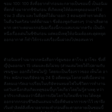
ซอม 100: 100 สิ่งที่อยากทำก่อนจะกลายเป็นซอมบี้ เป็นอนิเม
ที่ตกค้างมาจากซีซันก่อน ที่เกิดเหตุให้ต้องหยุดออนแอร์ไป
ร่วม 3 เดือน และในที่สุดก็ได้มาออก 3 ตอนสุดท้ายรวดเดียว
ในคืนวันคริสมาสต์ที่ผ่านมา ซึ่งต้องพูดกันตรงๆ ว่าน่าเสียดาย
มาก เพราะตอนแรกอนิเมเรื่องนี้กระแสแรงมากครับ เป็นอีก
หนึ่งเรื่องเด่นในซีซันก่อน แต่พอมีเหตุให้อนิเมต้องสะดุดหยุด
ออกอากาศ ก็ทำให้กระแสเรื่องนี้แผ่วลงไปพอสมควร
ตัวอนิเมสร้างมาจากหนังสือการ์ตูนของ ฮาโระ อาโซะ ซึ่งที่
ญี่ปุ่นออกมา 15 เล่มและยังไม่จบ (ส่วนเล่มไทยให้ไปตามกับ
เซนชูนะ ออกถึงไหนไม่รู้) โดยจะเป็นเรื่องราวของ เท็นโด อา
กิระ พนักงานบริษัทอายุ 24 ปี อดีตหนุ่มโลกสวยที่เบื่อหน่าย
สังคมเอารัดเอาเปรียบในบริษัทจนหมดไฟในชีวิตการทำงาน
แต่วันหนึ่งกลับเกิดเหตุซอมบี้บุกโตเกียวโดยไม่รู้สาเหตุ ทว่า
อากิระกลับมองว่านี่คือการเปิดโลกใบใหม่ที่เขาจะได้หลุด
ออกจากกรอบชีวิตอันแสนน่าเบื่อที่พันธนาการเขาไว้ เขาจึง
เริ่มทำลิสต์สิ่งที่เขาอยากจะทำก่อนที่จะตายกลายเป็นซอมบี้