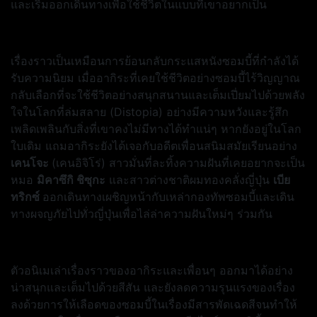
และเริ่มออกเดินทางเพื่อใช้ชีวิตในแบบที่เขาอยากเป็น
เรื่องราวเป็นเหมือนการย้อนกลับกระแสหนังซอมบี้ที่กำลังได้
รับความนิยม เมื่ออากิระที่เคยใช้ชีวิตอย่างซอมบี้ไร้วิญญาณ
กลับเลือกที่จะใช้ชีวิตอย่างสนุกสนานและเต็มเปี่ยมไปด้วยพลัง
ใจในโลกที่ล่มสลาย (Distopia) อย่างมีความหวังและรู้สึก
เพลิดเพลินกับสิ่งที่เขาคงไม่มีทางได้ทำแน่ๆ หากยังอยู่ในโลก
ใบเดิม แถมอากิระยังได้เจอกับอดีตเพื่อนสนิมสมัยเรียนอย่าง
เคนโจะ
(เคนอิจิโร่) สาวมั่นที่ละทิ้งความฝันที่เคยอยากจะเป็น
หมอ
มิคาซึกิ ชิซุกะ
และสาวต่างชาติผมทองคลั่งญี่ปุ่น
เบีย
ทริกซ์
ออกเดินทางเผชิญหน้ากับเหล่ากองทัพซอมบี้และเดิน
ทางผจญภัยไปทั่วญี่ปุ่นเพื่อไล่ล่าความฝันใหม่ๆ ร่วมกัน
ตัวอนิเมเล่าเรื่องราวของอากิระและเพื่อนๆ ออกมาได้อย่าง
น่าสนุกและเต็มไปด้วยสีสัน และยังลดความรุนแรงของเรื่อง
ลงด้วยการให้เลือดของซอมบี้ในเรื่องมีสารพัดเฉดสีจนทำให้