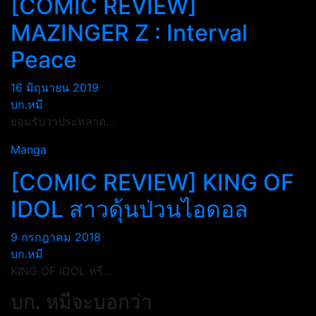
[COMIC REVIEW]
MAZINGER Z : Interval
Peace
16 มิถุนายน 2019
บก.หมี
ยอมรับว่าประหลาด…
Manga
[COMIC REVIEW] KING OF
IDOL สาวดุ้นป่วนไอดอล
9 กรกฎาคม 2018
บก.หมี
KING OF IDOL หรื…
บก. หมีจะบอกว่า