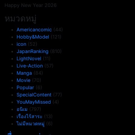
Happy New Year 2026
หมวดหมู่
Americancomic
(44)
Hobby&Model
(121)
icon
(52)
JapanRanking
(810)
LightNovel
(11)
Live-Action
(57)
Manga
(84)
Movie
(70)
Popular
(6)
SpecialContent
(77)
YouMayMissed
(4)
อนิเม
(797)
เรื่องไร้สาระ
(13)
ไม่มีหมวดหมู่
(6)