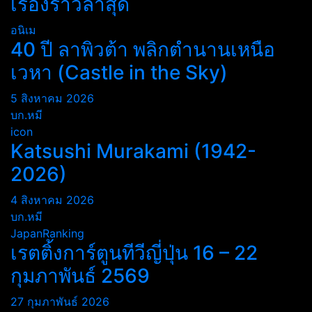
เรื่องราวล่าสุด
อนิเม
40 ปี ลาพิวต้า พลิกตำนานเหนือ
เวหา (Castle in the Sky)
5 สิงหาคม 2026
บก.หมี
icon
Katsushi Murakami (1942-
2026)
4 สิงหาคม 2026
บก.หมี
JapanRanking
เรตติ้งการ์ตูนทีวีญี่ปุ่น 16 – 22
กุมภาพันธ์ 2569
27 กุมภาพันธ์ 2026