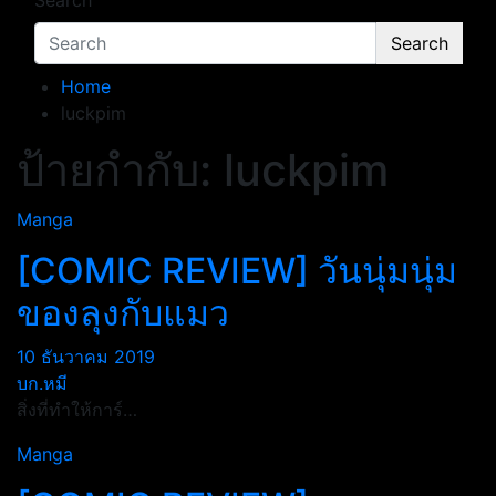
Search
Search
Home
luckpim
ป้ายกำกับ:
luckpim
Manga
[COMIC REVIEW] วันนุ่มนุ่ม
ของลุงกับแมว
10 ธันวาคม 2019
บก.หมี
สิ่งที่ทำให้การ์…
Manga