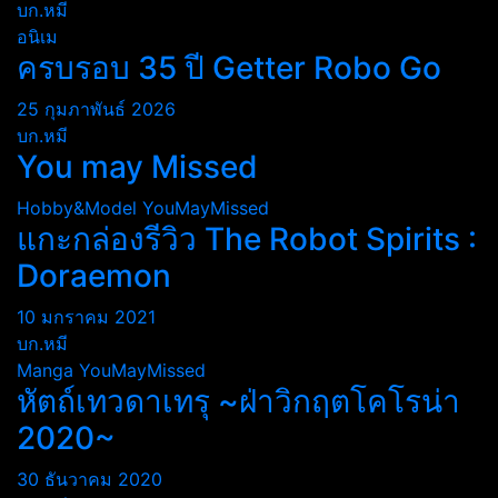
บก.หมี
อนิเม
ครบรอบ 35 ปี Getter Robo Go
25 กุมภาพันธ์ 2026
บก.หมี
You may Missed
Hobby&Model
YouMayMissed
แกะกล่องรีวิว The Robot Spirits :
Doraemon
10 มกราคม 2021
บก.หมี
Manga
YouMayMissed
หัตถ์เทวดาเทรุ ~ฝ่าวิกฤตโคโรน่า
2020~
30 ธันวาคม 2020