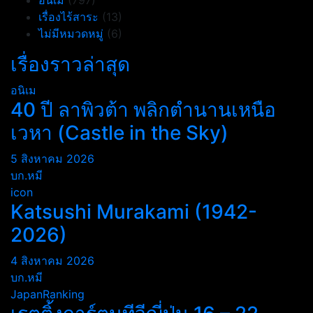
อนิเม
(797)
เรื่องไร้สาระ
(13)
ไม่มีหมวดหมู่
(6)
เรื่องราวล่าสุด
อนิเม
40 ปี ลาพิวต้า พลิกตำนานเหนือ
เวหา (Castle in the Sky)
5 สิงหาคม 2026
บก.หมี
icon
Katsushi Murakami (1942-
2026)
4 สิงหาคม 2026
บก.หมี
JapanRanking