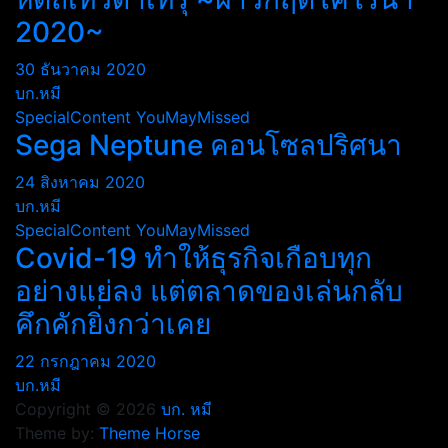
2020~
30 ธันวาคม 2020
บก.หมี
SpecialContent
YouMayMissed
Sega Neptune คอนโซลปริศนา
24 สิงหาคม 2020
บก.หมี
SpecialContent
YouMayMissed
Covid-19 ทำให้ธุรกิจเกือบทุก
อย่างแย่ลง แต่ตลาดของเล่นกลับ
คึกคักยิ่งกว่าเคย
22 กรกฎาคม 2020
บก.หมี
Copyright © 2026
บก. หมี
Theme by:
Theme Horse