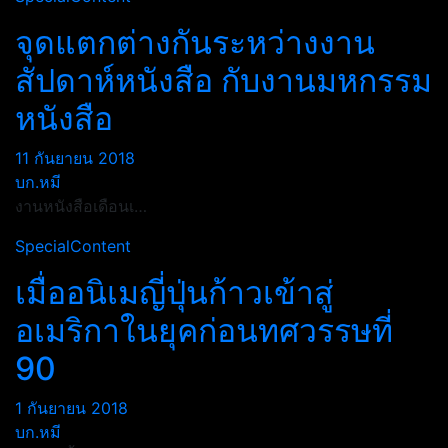
จุดแตกต่างกันระหว่างงาน
สัปดาห์หนังสือ กับงานมหกรรม
หนังสือ
11 กันยายน 2018
บก.หมี
งานหนังสือเดือนเ…
SpecialContent
เมื่ออนิเมญี่ปุ่นก้าวเข้าสู่
อเมริกาในยุคก่อนทศวรรษที่
90
1 กันยายน 2018
บก.หมี