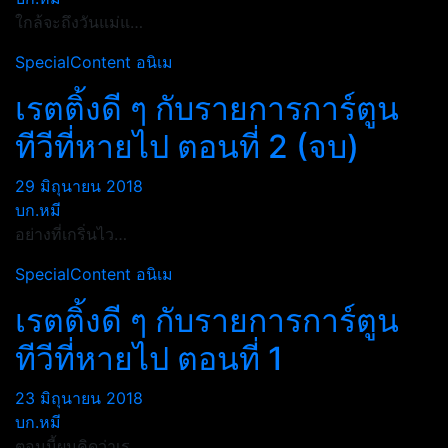
ใกล้จะถึงวันแม่แ…
SpecialContent
อนิเม
เรตติ้งดี ๆ กับรายการการ์ตูน
ทีวีที่หายไป ตอนที่ 2 (จบ)
29 มิถุนายน 2018
บก.หมี
อย่างที่เกริ่นไว…
SpecialContent
อนิเม
เรตติ้งดี ๆ กับรายการการ์ตูน
ทีวีที่หายไป ตอนที่ 1
23 มิถุนายน 2018
บก.หมี
ตอนนี้ผมคิดว่าเร…