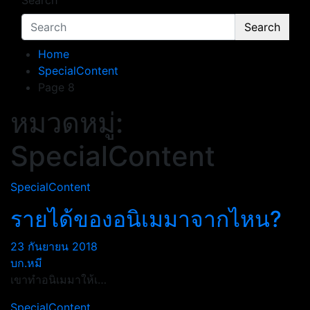
Search
Search
Home
SpecialContent
Page 8
หมวดหมู่:
SpecialContent
SpecialContent
รายได้ของอนิเมมาจากไหน?
23 กันยายน 2018
บก.หมี
เขาทำอนิเมมาให้เ…
SpecialContent