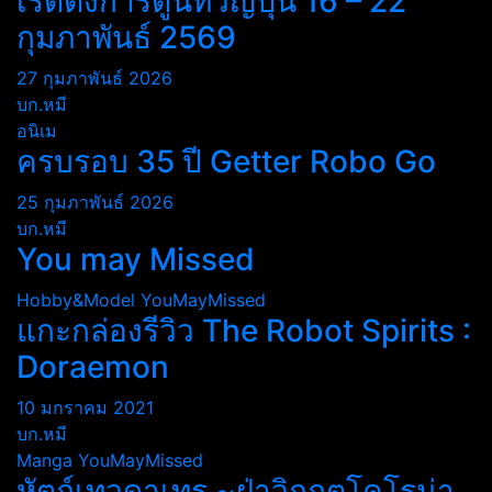
เรตติ้งการ์ตูนทีวีญี่ปุ่น 16 – 22
กุมภาพันธ์ 2569
27 กุมภาพันธ์ 2026
บก.หมี
อนิเม
ครบรอบ 35 ปี Getter Robo Go
25 กุมภาพันธ์ 2026
บก.หมี
You may Missed
Hobby&Model
YouMayMissed
แกะกล่องรีวิว The Robot Spirits :
Doraemon
10 มกราคม 2021
บก.หมี
Manga
YouMayMissed
หัตถ์เทวดาเทรุ ~ฝ่าวิกฤตโคโรน่า