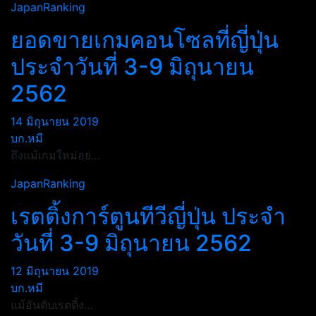
JapanRanking
ยอดขายเกมคอนโซลที่ญี่ปุ่น
ประจำวันที่ 3-9 มิถุนายน
2562
14 มิถุนายน 2019
บก.หมี
ถึงแม้เกมใหม่อย่…
JapanRanking
เรตติ้งการ์ตูนทีวีญี่ปุ่น ประจำ
วันที่ 3-9 มิถุนายน 2562
12 มิถุนายน 2019
บก.หมี
แม้อันดับเรตติ้ง…