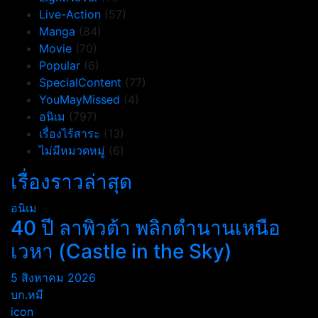
Live-Action
(57)
Manga
(84)
Movie
(70)
Popular
(6)
SpecialContent
(77)
YouMayMissed
(4)
อนิเม
(797)
เรื่องไร้สาระ
(13)
ไม่มีหมวดหมู่
(6)
เรื่องราวล่าสุด
อนิเม
40 ปี ลาพิวต้า พลิกตำนานเหนือ
เวหา (Castle in the Sky)
5 สิงหาคม 2026
บก.หมี
icon