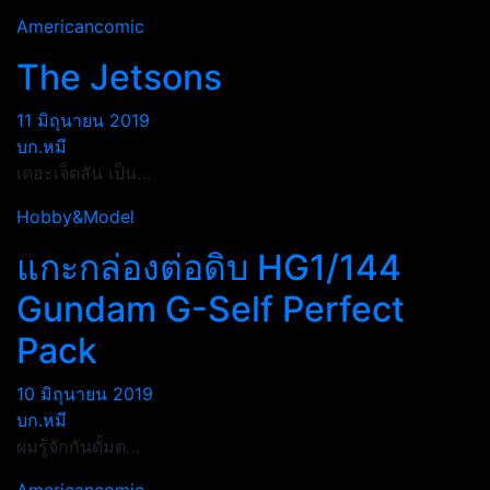
Americancomic
The Jetsons
11 มิถุนายน 2019
บก.หมี
เดอะเจ็ตสัน เป็น…
Hobby&Model
แกะกล่องต่อดิบ HG1/144
Gundam G-Self Perfect
Pack
10 มิถุนายน 2019
บก.หมี
ผมรู้จักกันดั้มต…