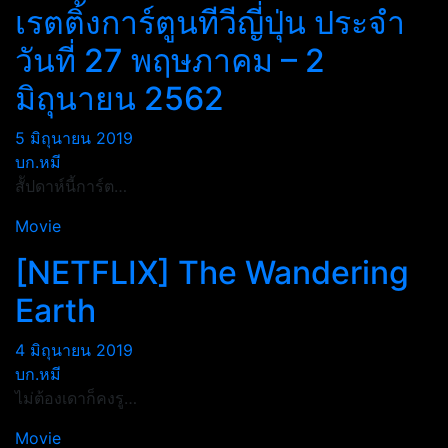
เรตติ้งการ์ตูนทีวีญี่ปุ่น ประจำ
วันที่ 27 พฤษภาคม – 2
มิถุนายน 2562
5 มิถุนายน 2019
บก.หมี
สััปดาห์นี้การ์ต…
Movie
[NETFLIX] The Wandering
Earth
4 มิถุนายน 2019
บก.หมี
ไม่ต้องเดาก็คงรู…
Movie