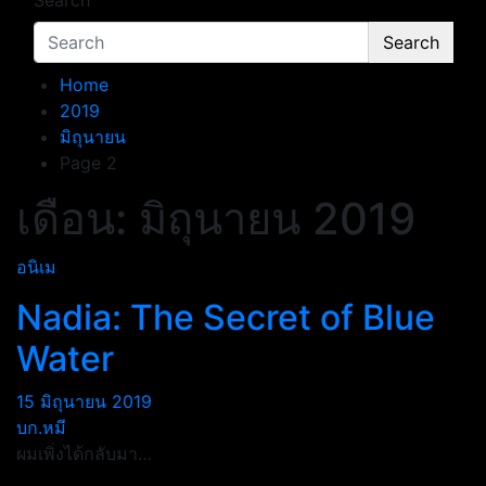
Search
Search
Home
2019
มิถุนายน
Page 2
เดือน:
มิถุนายน 2019
อนิเม
Nadia: The Secret of Blue
Water
15 มิถุนายน 2019
บก.หมี
ผมเพิ่งได้กลับมา…