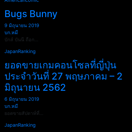
Americancomic
Bugs Bunny
9 มิถุนายน 2019
บก.หมี
บักส์ บันนี ถือก…
JapanRanking
ยอดขายเกมคอนโซลที่ญี่ปุ่น
ประจำวันที่ 27 พฤษภาคม – 2
มิถุนายน 2562
6 มิถุนายน 2019
บก.หมี
ยอดขายสัปดาห์ที่…
JapanRanking