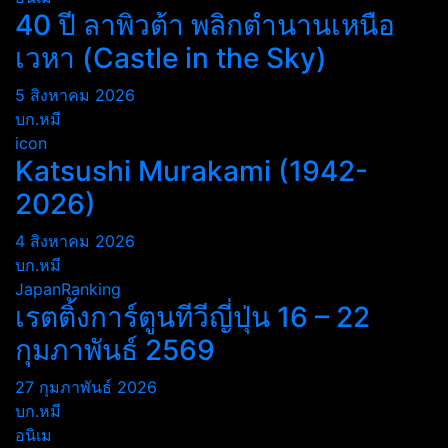
40 ปี ลาพิวต้า พลิกตำนานเหนือ
เวหา (Castle in the Sky)
5 สิงหาคม 2026
บก.หมี
icon
Katsushi Murakami (1942-
2026)
4 สิงหาคม 2026
บก.หมี
JapanRanking
เรตติ้งการ์ตูนทีวีญี่ปุ่น 16 – 22
กุมภาพันธ์ 2569
27 กุมภาพันธ์ 2026
บก.หมี
อนิเม