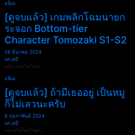
อนิเม
[ดูจบแล้ว] เกมพลิกโฉมนายก
ระจอก Bottom-tier
Character Tomozaki S1-S2
28 มีนาคม 2024
บก.หมี
แม้อาจจะไม่ใช่เร…
อนิเม
[ดูจบแล้ว] ถ้ามีเธออยู่ เป็นหมู
ก็ไม่เลวนะครับ
6 กุมภาพันธ์ 2024
บก.หมี
แนวเกิดใหม่ในต่า…