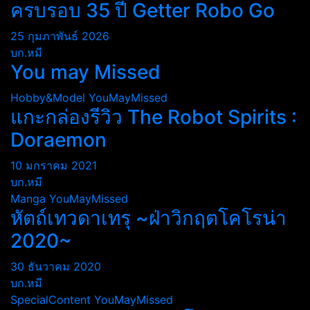
ครบรอบ 35 ปี Getter Robo Go
25 กุมภาพันธ์ 2026
บก.หมี
You may Missed
Hobby&Model
YouMayMissed
แกะกล่องรีวิว The Robot Spirits :
Doraemon
10 มกราคม 2021
บก.หมี
Manga
YouMayMissed
หัตถ์เทวดาเทรุ ~ฝ่าวิกฤตโคโรน่า
2020~
30 ธันวาคม 2020
บก.หมี
SpecialContent
YouMayMissed