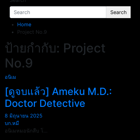
Search
Search
Home
Project No.9
ป้ายกำกับ:
Project
No.9
อนิเม
[ดูจบแล้ว] Ameku M.D.:
Doctor Detective
8 มิถุนายน 2025
บก.หมี
อนิเมหมอนักสืบ โ…