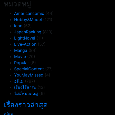
หมวดหมู่
Americancomic
(44)
Hobby&Model
(121)
icon
(52)
JapanRanking
(810)
LightNovel
(11)
Live-Action
(57)
Manga
(84)
Movie
(70)
Popular
(6)
SpecialContent
(77)
YouMayMissed
(4)
อนิเม
(797)
เรื่องไร้สาระ
(13)
ไม่มีหมวดหมู่
(6)
เรื่องราวล่าสุด
อนิเม