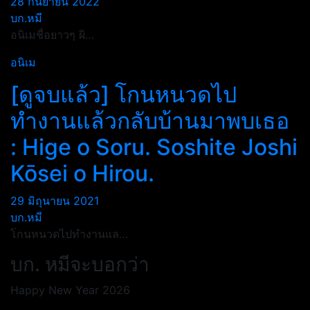
28 กันยายน 2022
บก.หมี
อนิเมชื่อยาวๆ ผิ…
อนิเม
[ดูจบแล้ว] โกนหนวดไป
ทำงานแล้วกลับบ้านมาพบเธอ
: Hige o Soru. Soshite Joshi
Kōsei o Hirou.
29 มิถุนายน 2021
บก.หมี
โกนหนวดไปทำงานแล…
บก. หมีจะบอกว่า
Happy New Year 2026