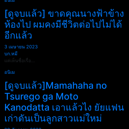
อนิเม
[ดูจบแล้ว] ขาดคุณนางฟ้าข้าง
ห้องไป ผมคงมีชีวิตต่อไปไม่ได้
อีกแล้ว
3 เมษายน 2023
บก.หมี
แค่เห็นชื่อเรื่อ…
อนิเม
[ดูจบแล้ว]Mamahaha no
Tsurego ga Moto
Kanodatta เอาแล้วไง ยัยแฟน
เก่าดันเป็นลูกสาวแม่ใหม่