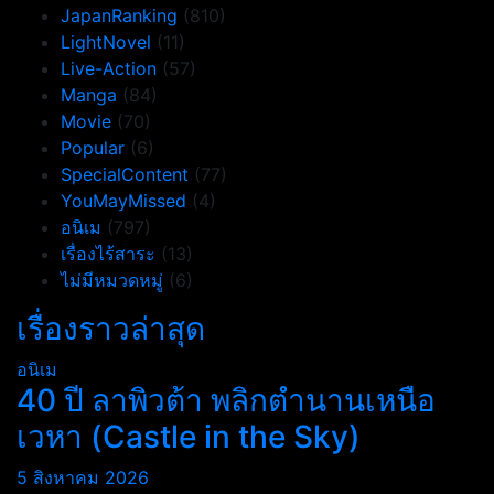
JapanRanking
(810)
LightNovel
(11)
Live-Action
(57)
Manga
(84)
Movie
(70)
Popular
(6)
SpecialContent
(77)
YouMayMissed
(4)
อนิเม
(797)
เรื่องไร้สาระ
(13)
ไม่มีหมวดหมู่
(6)
เรื่องราวล่าสุด
อนิเม
40 ปี ลาพิวต้า พลิกตำนานเหนือ
เวหา (Castle in the Sky)
5 สิงหาคม 2026