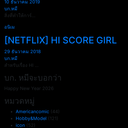
10 ธันวาคม 2019
บก.หมี
สิ่งที่ทำให้การ์…
อนิเม
[NETFLIX] HI SCORE GIRL
29 ธันวาคม 2018
บก.หมี
สำหรับเรื่อง HI …
บก. หมีจะบอกว่า
Happy New Year 2026
หมวดหมู่
Americancomic
(44)
Hobby&Model
(121)
icon
(52)