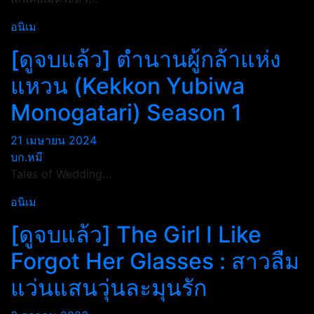
อนิเม
[ดูจบแล้ว] ตำนานผู้กล้าแห่ง
แหวน (Kekkon Yubiwa
Monogatari) Season 1
21 เมษายน 2024
บก.หมี
Tales of Wedding…
อนิเม
[ดูจบแล้ว] The Girl I Like
Forgot Her Glasses : สาวลืม
แว่นแสนวุ่นละมุนรัก